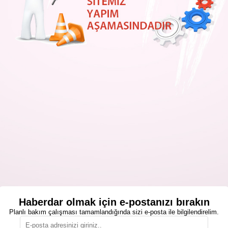
Haberdar olmak için e-postanızı bırakın
Planlı bakım çalışması tamamlandığında sizi e-posta ile bilgilendirelim.